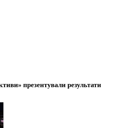
ективи» презентували результати