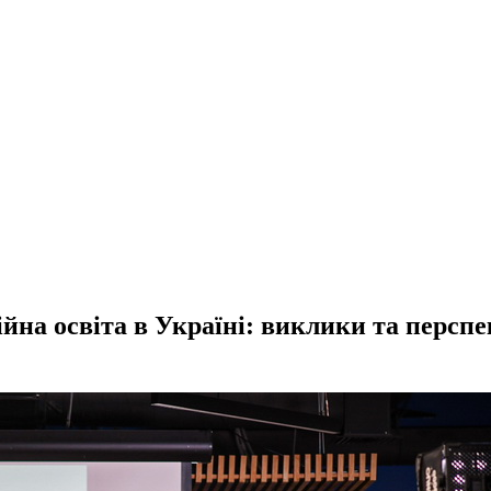
ійна освіта в Україні: виклики та персп