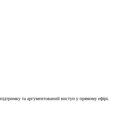
 підтримку та аргументований виступ у прямому ефірі.