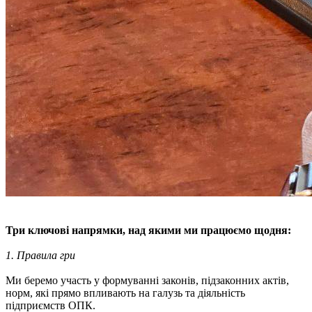
Три ключові напрямки, над якими ми працюємо щодня:
1. Правила гри
Ми беремо участь у формуванні законів, підзаконних актів,
норм, які прямо впливають на галузь та діяльність
підприємств ОПК.