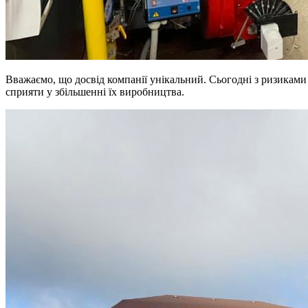
Вважаємо, що досвід компанії унікальний. Сьогодні з ризиками bl
сприяти у збільшенні їх виробництва.