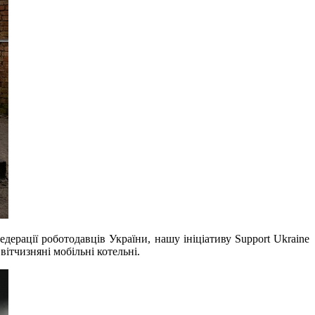
ерації роботодавців України, нашу ініціативу Support Ukraine
вітчизняні мобільні котельні.