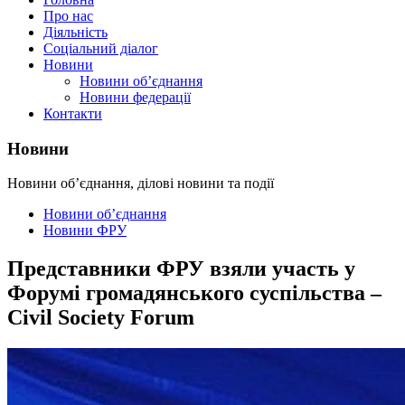
Про нас
Діяльність
Соціальний діалог
Новини
Новини об’єднання
Новини федерації
Контакти
Новини
Новини об’єднання, ділові новини та події
Новини об’єднання
Новини ФРУ
Представники ФРУ взяли участь у
Форумі громадянського суспільства –
Civil Society Forum