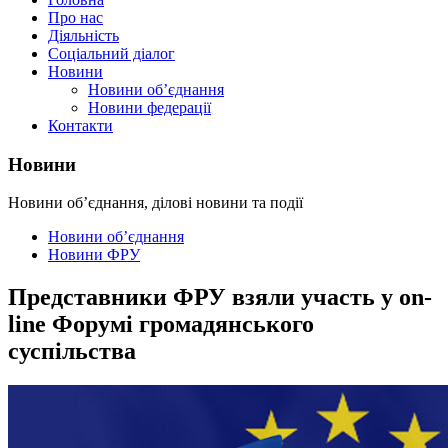
Про нас
Діяльність
Соціальний діалог
Новини
Новини об’єднання
Новини федерації
Контакти
Новини
Новини об’єднання, ділові новини та події
Новини об’єднання
Новини ФРУ
Представники ФРУ взяли участь у on-
line Форумі громадянського
суспільства