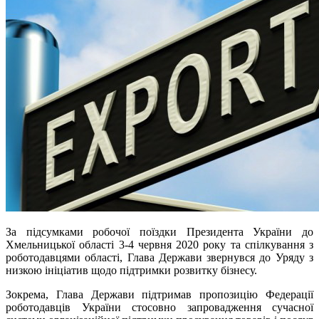
За підсумками робочої поїздки Президента України до
Хмельницької області 3-4 червня 2020 року та спілкування з
роботодавцями області, Глава Держави звернувся до Уряду з
низкою ініціатив щодо підтримки розвитку бізнесу.
Зокрема, Глава Держави підтримав пропозицію Федерації
роботодавців України стосовно запровадження сучасної