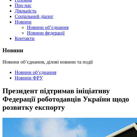
Про нас
Діяльність
Соціальний діалог
Новини
Новини об’єднання
Новини федерації
Контакти
Новини
Новини об’єднання, ділові новини та події
Новини об’єднання
Новини ФРУ
Президент підтримав ініціативу
Федерації роботодавців України щодо
розвитку експорту