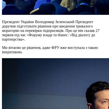
Президент України Володимир Зеленський Президент
доручив підготувати рішення про введення тривалого
мораторію на перевірки підприємців. Про це він сказав 27
червня під час «Форуму влада та бізнес: «Від діалогу до
партнерства».
Ми вітаємо це рішення, адже ФРУ вже виступала з такою
ініціативою.