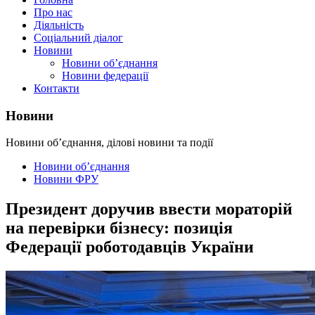
Про нас
Діяльність
Соціальний діалог
Новини
Новини об’єднання
Новини федерації
Контакти
Новини
Новини об’єднання, ділові новини та події
Новини об’єднання
Новини ФРУ
Президент доручив ввести мораторій
на перевірки бізнесу: позиція
Федерації роботодавців України