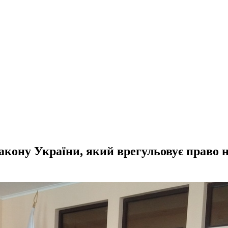
Закону України, який врегульовує право 