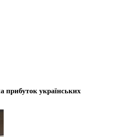
на прибуток українських