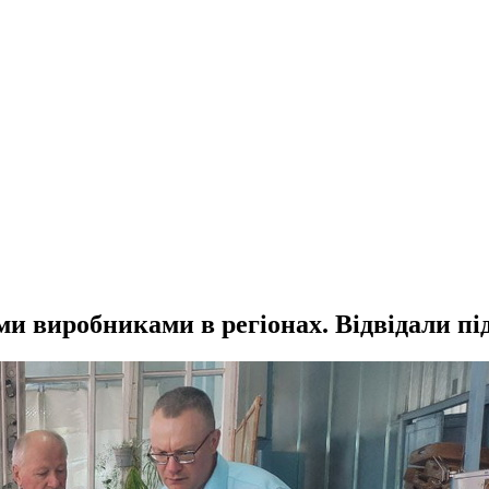
и виробниками в регіонах. Відвідали пі