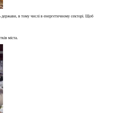
 держави, в тому числі в енергетичному секторі. Щоб
ків міста.