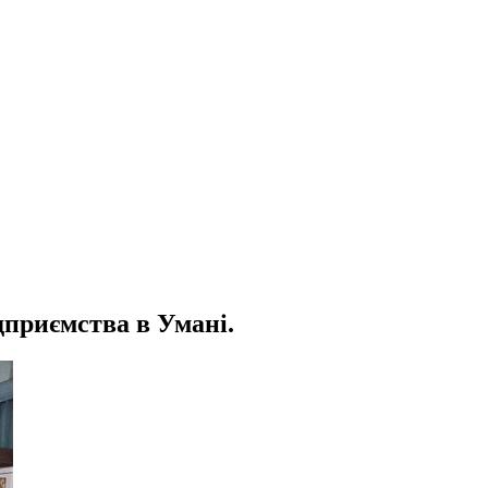
дприємства в Умані.