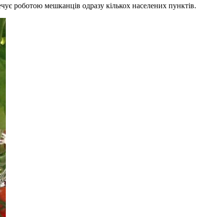
печує роботою мешканців одразу кількох населених пунктів.