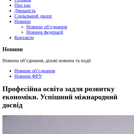
Про нас
Діяльність
Соціальний діалог
Новини
Новини об’єднання
Новини федерації
Контакти
Новини
Новини об’єднання, ділові новини та події
Новини об’єднання
Новини ФРУ
Професійна освіта задля розвитку
економіки. Успішний міжнародний
досвід