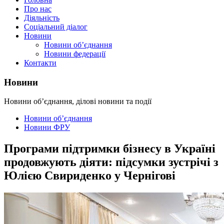
Про нас
Діяльність
Соціальний діалог
Новини
Новини об’єднання
Новини федерації
Контакти
Новини
Новини об’єднання, ділові новини та події
Новини об’єднання
Новини ФРУ
Програми підтримки бізнесу в Україні
продовжують діяти: підсумки зустрічі з
Юлією Свириденко у Чернігові