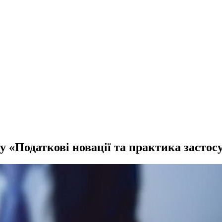
у «Податкові новації та практика засто