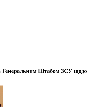
та Генеральним Штабом ЗСУ щодо