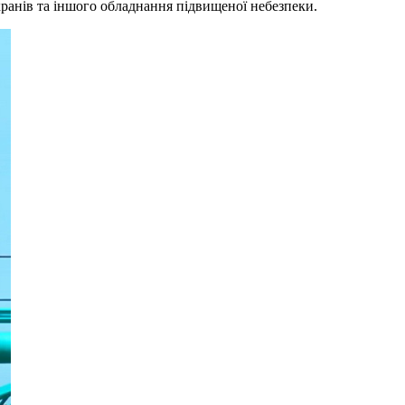
 кранів та іншого обладнання підвищеної небезпеки.