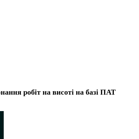
нання робіт на висоті на базі ПАТ