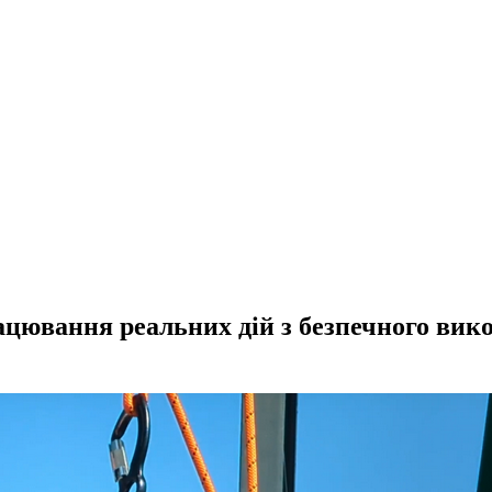
цювання реальних дій з безпечного вико