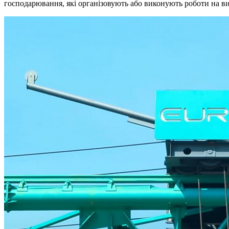
господарювання, які організовують або виконують роботи на вис