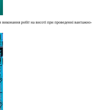
и виконання робіт на висоті при проведенні вантажно-