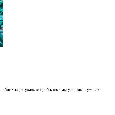
аційних та рятувальних робіт, що є актуальним в умовах