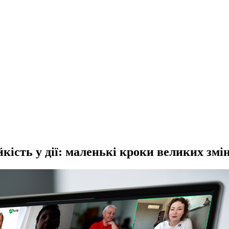
ість у дії: маленькі кроки великих змі