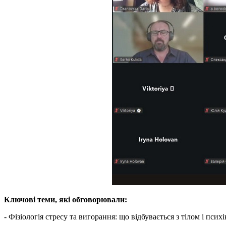
Ключові теми, які обговорювали:
- Фізіологія стресу та вигорання: що відбувається з тілом і пси