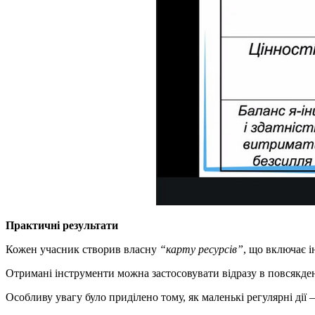
Практичні результати
Кожен учасник створив власну
“карту ресурсів”
, що включає і
Отримані інструменти можна застосовувати відразу в повсякденн
Особливу увагу було приділено тому, як маленькі регулярні дії 