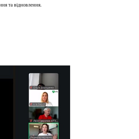
ання та відновлення.