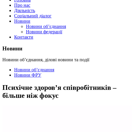
Про нас
Діяльність
Соціальний діалог
Новини
Новини об’єднання
Новини федерації
Контакти
Новини
Новини об’єднання, ділові новини та події
Новини об’єднання
Новини ФРУ
Психічне здоров’я співробітників –
більше ніж фокус