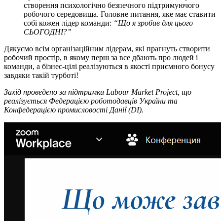
створення психологічно безпечного підтримуючого
робочого середовища. Головне питання, яке має ставити
собі кожен лідер команди:
“Що я зробив для цього
СЬОГОДНІ?”
Дякуємо всім організаційним лідерам, які прагнуть створити
робочий простір, в якому перш за все дбають про людей і
команди, а бізнес-цілі реалізуються в якості приємного бонусу
завдяки такій турботі!
Захід проведено за підтримки Labour Market Project, що
реалізується Федерацією роботодавців України та
Конфедерацією промисловості Данії (DI).