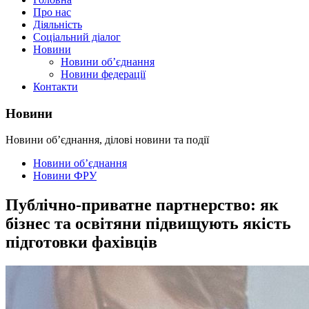
Про нас
Діяльність
Соціальний діалог
Новини
Новини об’єднання
Новини федерації
Контакти
Новини
Новини об’єднання, ділові новини та події
Новини об’єднання
Новини ФРУ
Публічно-приватне партнерство: як
бізнес та освітяни підвищують якість
підготовки фахівців