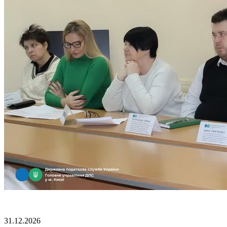
31.12.2026