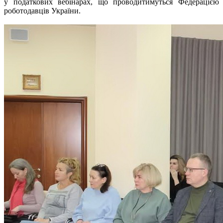
у податкових вебінарах, що проводитимуться Федерацією
роботодавців України.