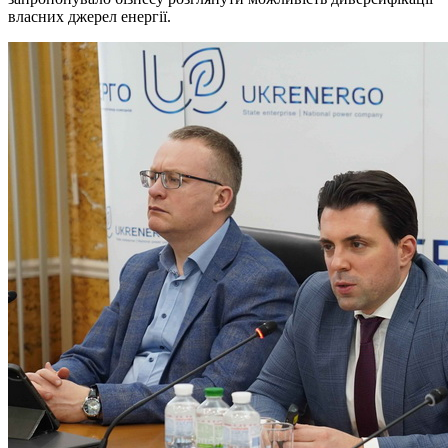
власних джерел енергії.