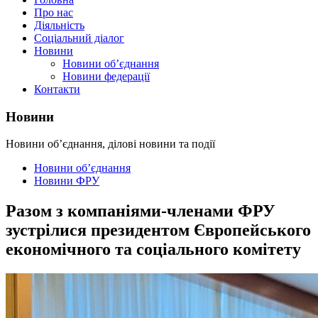
Про нас
Діяльність
Соціальний діалог
Новини
Новини об’єднання
Новини федерації
Контакти
Новини
Новини об’єднання, ділові новини та події
Новини об’єднання
Новини ФРУ
Разом з компаніями-членами ФРУ
зустрілися президентом Європейського
економічного та соціального комітету