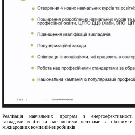
Реалізація навчальних програм з енергоефективності
закладами освіти та навчальними центрами за підтримки
міжнародних компаній-виробників