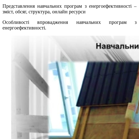
Представлення навчальних програм з енергоефективності –
зміст, обсяг, структура, онлайн ресурси
Особливості впровадження навчальних програм з
енергоефективності.