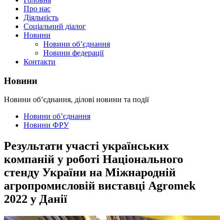
Про нас
Діяльність
Соціальний діалог
Новини
Новини об’єднання
Новини федерації
Контакти
Новини
Новини об’єднання, ділові новини та події
Новини об’єднання
Новини ФРУ
Результати участі українських
компаній у роботі Національного
стенду України на Міжнародній
агропромисловій виставці Agromek
2022 у Данії