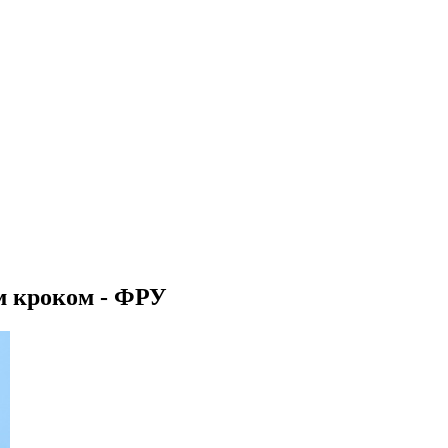
м кроком - ФРУ