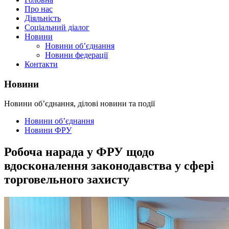
Про нас
Діяльність
Соціальний діалог
Новини
Новини об’єднання
Новини федерації
Контакти
Новини
Новини об’єднання, ділові новини та події
Новини об’єднання
Новини ФРУ
Робоча нарада у ФРУ щодо
вдосконалення законодавства у сфері
торговельного захисту