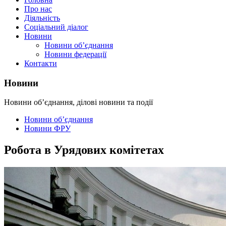
Про нас
Діяльність
Соціальний діалог
Новини
Новини об’єднання
Новини федерації
Контакти
Новини
Новини об’єднання, ділові новини та події
Новини об’єднання
Новини ФРУ
Робота в Урядових комітетах