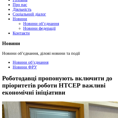
Про нас
Діяльність
Соціальний діалог
Новини
Новини об’єднання
Новини федерації
Контакти
Новини
Новини об’єднання, ділові новини та події
Новини об’єднання
Новини ФРУ
Роботодавці пропонують включити до
пріоритетів роботи НТСЕР важливі
економічні ініціативи