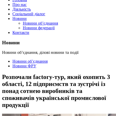
Про нас
Діяльність
Соціальний діалог
Новини
Новини об’єднання
Новини федерації
Контакти
Новини
Новини об’єднання, ділові новини та події
Новини об’єднання
Новини ФРУ
Розпочали factory-тур, який охопить 3
області, 12 підприємств та зустрічі із
понад сотнею виробників та
споживачів української промислової
продукції