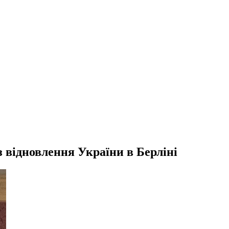
 відновлення України в Берліні