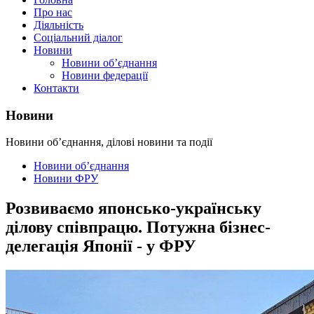
Про нас
Діяльність
Соціальний діалог
Новини
Новини об’єднання
Новини федерації
Контакти
Новини
Новини об’єднання, ділові новини та події
Новини об’єднання
Новини ФРУ
Розвиваємо японсько-українську
ділову співпрацю. Потужна бізнес-
делегація Японії - у ФРУ