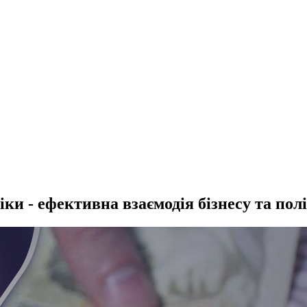
и - ефективна взаємодія бізнесу та пол