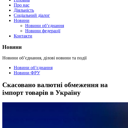
Про нас
Діяльність
Соціальний діалог
Новини
Новини об’єднання
Новини федерації
Контакти
Новини
Новини об’єднання, ділові новини та події
Новини об’єднання
Новини ФРУ
Скасовано валютні обмеження на
імпорт товарів в Україну