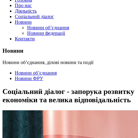
Про нас
Діяльність
Соціальний діалог
Новини
Новини об’єднання
Новини федерації
Контакти
Новини
Новини об’єднання, ділові новини та події
Новини об’єднання
Новини ФРУ
Соціальний діалог - запорука розвитку
економіки та велика відповідальність