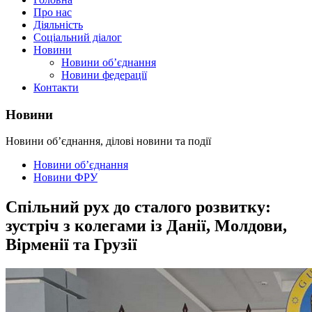
Про нас
Діяльність
Соціальний діалог
Новини
Новини об’єднання
Новини федерації
Контакти
Новини
Новини об’єднання, ділові новини та події
Новини об’єднання
Новини ФРУ
Спільний рух до сталого розвитку:
зустріч з колегами із Данії, Молдови,
Вірменії та Грузії