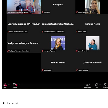
31.12.2026