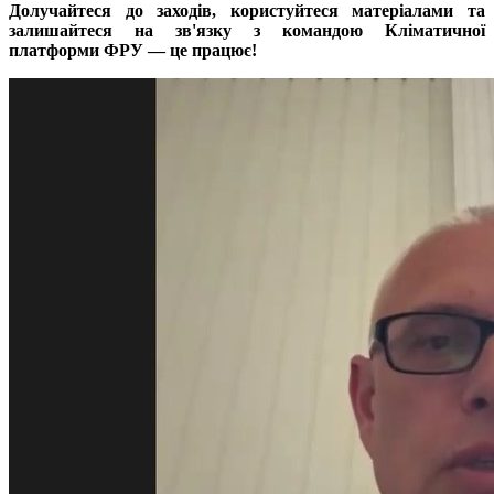
Долучайтеся до заходів, користуйтеся матеріалами та
залишайтеся на зв'язку з командою Кліматичної
платформи ФРУ — це працює!