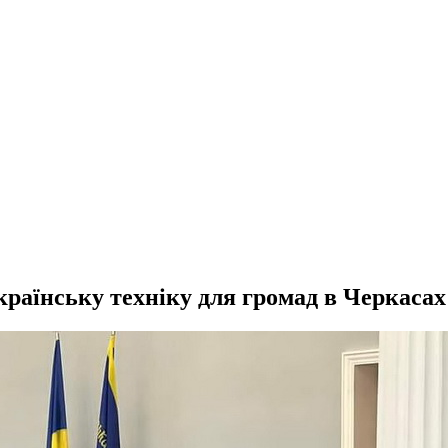
українську техніку для громад в Черкасах