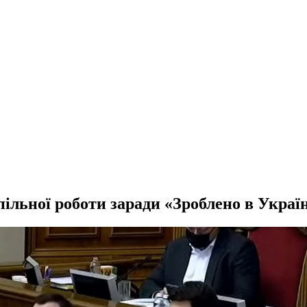
пільної роботи заради «Зроблено в Україн