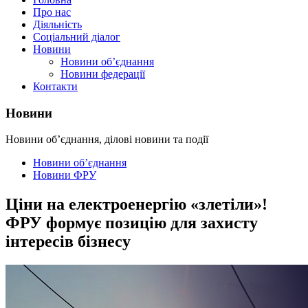
Про нас
Діяльність
Соціальний діалог
Новини
Новини об’єднання
Новини федерації
Контакти
Новини
Новини об’єднання, ділові новини та події
Новини об’єднання
Новини ФРУ
Ціни на електроенергію «злетіли»!
ФРУ формує позицію для захисту
інтересів бізнесу