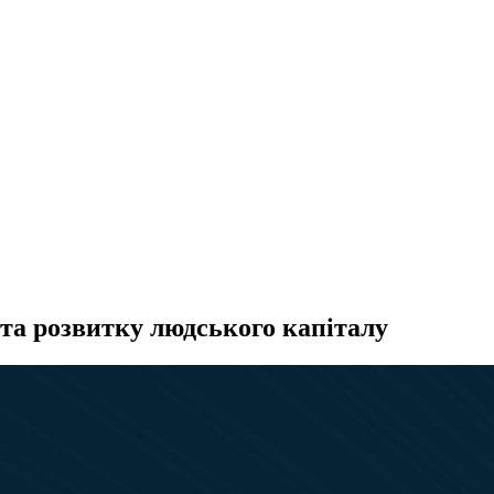
а розвитку людського капіталу