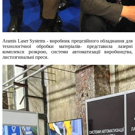
Aramis Laser Systems - виробник прецезійного обладнання для
технологічної обробки матеріалів- представила лазерні
комплекси розкрою, системи автоматизації виробництва,
листозгинальні преси.