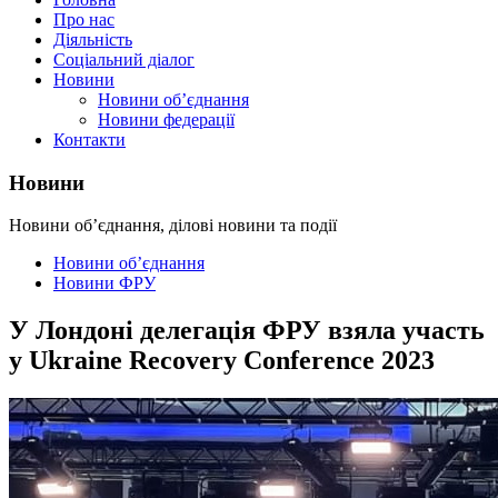
Про нас
Діяльність
Соціальний діалог
Новини
Новини об’єднання
Новини федерації
Контакти
Новини
Новини об’єднання, ділові новини та події
Новини об’єднання
Новини ФРУ
У Лондоні делегація ФРУ взяла участь
у Ukraine Recovery Conference 2023