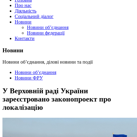
Про нас
Діяльність
Соціальний діалог
Новини
Новини об’єднання
Новини федерації
Контакти
Новини
Новини об’єднання, ділові новини та події
Новини об’єднання
Новини ФРУ
У Верховній раді України
зареєстровано законопроект про
локалізацію