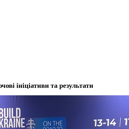
чові ініціативи та результати