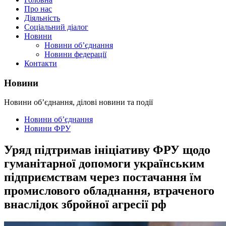
Про нас
Діяльність
Соціальний діалог
Новини
Новини об’єднання
Новини федерації
Контакти
Новини
Новини об’єднання, ділові новини та події
Новини об’єднання
Новини ФРУ
Уряд підтримав ініціативу ФРУ щодо
гуманітарної допомоги українським
підприємствам через постачання їм
промислового обладнання, втраченого
внаслідок збройної агресії рф