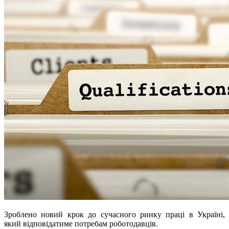
Зроблено новий крок до сучасного ринку праці в Україні,
який відповідатиме потребам роботодавців.