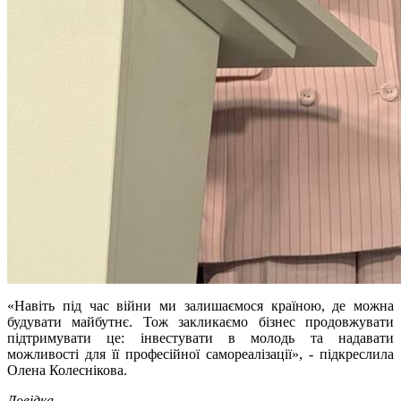
«Навіть під час війни ми залишаємося країною, де можна
будувати майбутнє. Тож закликаємо бізнес продовжувати
підтримувати це: інвестувати в молодь та надавати
можливості для її професійної самореалізації», - підкреслила
Олена Колеснікова.
Довідка