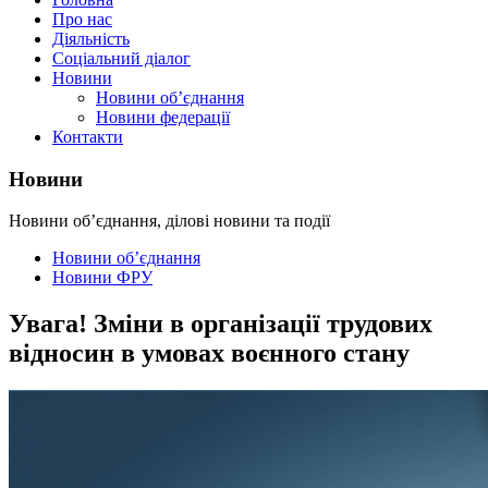
Про нас
Діяльність
Соціальний діалог
Новини
Новини об’єднання
Новини федерації
Контакти
Новини
Новини об’єднання, ділові новини та події
Новини об’єднання
Новини ФРУ
Увага! Зміни в організації трудових
відносин в умовах воєнного стану