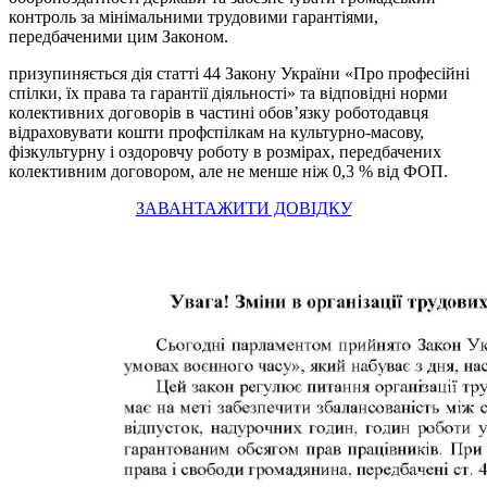
контроль за мінімальними трудовими гарантіями,
передбаченими цим Законом.
призупиняється дія статті 44 Закону України «Про професійні
спілки, їх права та гарантії діяльності» та відповідні норми
колективних договорів в частині обов’язку роботодавця
відраховувати кошти профспілкам на культурно-масову,
фізкультурну і оздоровчу роботу в розмірах, передбачених
колективним договором, але не менше ніж 0,3 % від ФОП.
ЗАВАНТАЖИТИ ДОВІДКУ