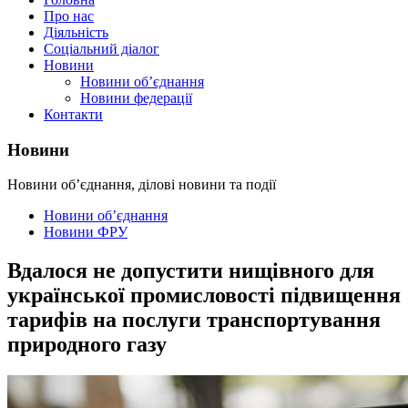
Про нас
Діяльність
Соціальний діалог
Новини
Новини об’єднання
Новини федерації
Контакти
Новини
Новини об’єднання, ділові новини та події
Новини об’єднання
Новини ФРУ
Вдалося не допустити нищівного для
української промисловості підвищення
тарифів на послуги транспортування
природного газу