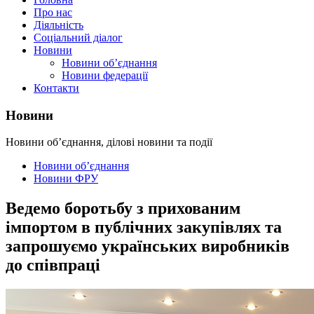
Про нас
Діяльність
Соціальний діалог
Новини
Новини об’єднання
Новини федерації
Контакти
Новини
Новини об’єднання, ділові новини та події
Новини об’єднання
Новини ФРУ
Ведемо боротьбу з прихованим
імпортом в публічних закупівлях та
запрошуємо українських виробників
до співпраці