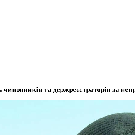
 чиновників та держреєстраторів за непр