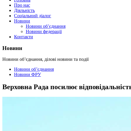
Про нас
Діяльність
Соціальний діалог
Новини
Новини об’єднання
Новини федерації
Контакти
Новини
Новини об’єднання, ділові новини та події
Новини об’єднання
Новини ФРУ
Верховна Рада посилює відповідальність